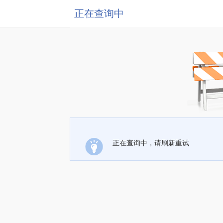
正在查询中
正在查询中，请刷新重试