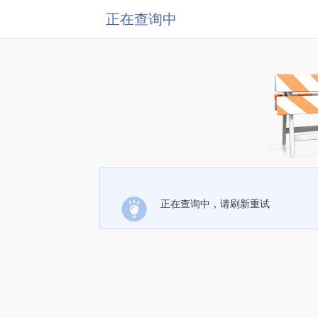
正在查询中
正在查询中，请刷新重试